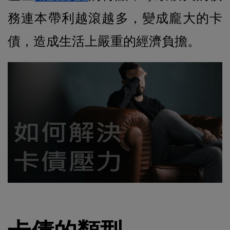
務連本帶利越滾越多，變成龐大的卡
債，造成生活上嚴重的經濟負擔。