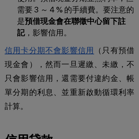
需要 3 ～ 4 % 的手續費。要注意的
是
預借現金會在聯徵中心留下註
記
，影響信用。
信用卡分期不會影響信用
（只有預借
現金會），然而一旦遲繳、未繳，不
只會影響信用，還需要付違約金、帳
單分期的利息、並重新啟動循環利率
計算。