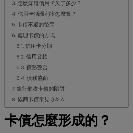
怎麼知道信用卡欠了多少？
信用卡循環利率怎麼算？
卡債不還的後果
處理卡債的方式
信用卡分期
信用貸款
債務整合
債務協商
銀行催收卡債的陷阱
協商卡債常見Ｑ＆Ａ
卡債怎麼形成的？