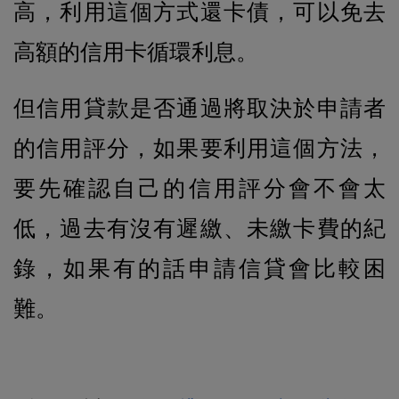
高，利用這個方式還卡債，可以免去
高額的信用卡循環利息。
但信用貸款是否通過將取決於申請者
的信用評分，如果要利用這個方法，
要先確認自己的信用評分會不會太
低，過去有沒有遲繳、未繳卡費的紀
錄，如果有的話申請信貸會比較困
難。