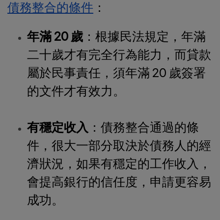
債務整合的條件
：
年滿 20 歲
：根據民法規定，年滿
二十歲才有完全行為能力，而貸款
屬於民事責任，須年滿 20 歲簽署
的文件才有效力。
有穩定收入
：債務整合通過的條
件，很大一部分取決於債務人的經
濟狀況，如果有穩定的工作收入，
會提高銀行的信任度，申請更容易
成功。