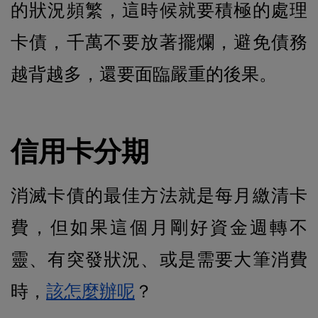
的狀況頻繁，這時候就要積極的處理
卡債，千萬不要放著擺爛，避免債務
越背越多，還要面臨嚴重的後果。
信用卡分期
消滅卡債的最佳方法就是每月繳清卡
費，但如果這個月剛好資金週轉不
靈、有突發狀況、或是需要大筆消費
時，
該怎麼辦呢
？