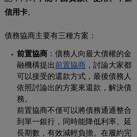
信用卡
。
債務協商主要有三種方案：
前置協商
：債務人向最大債權的金
融機構提出
前置協商
，討論大家都
可以接受的還款方式，最後債務人
依照討論出的方案來還款，解決債
務。
前置協商不僅可以將債務通通整合
到單一銀行，同時能降低利率、延
長期數，有效減輕負擔。
在履約完