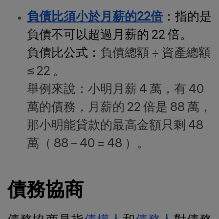
負債比須小於月薪的22倍
：指的是
負債不可以超過月薪的 22 倍。
負債比公式：
負債總額 ÷ 資產總額
≤ 22 。
舉例來說：小明月薪 4 萬，有 40
萬的債務，月薪的 22 倍是 88 萬，
那小明能貸款的最高金額只剩 48
萬（ 88 – 40 = 48 ）。
債務協商