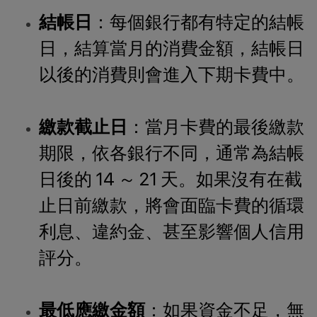
結帳日
：每個銀行都有特定的結帳
日，結算當月的消費金額，結帳日
以後的消費則會進入下期卡費中。
繳款截止日
：當月卡費的最後繳款
期限，依各銀行不同，通常為結帳
日後的 14 ～ 21 天。如果沒有在截
止日前繳款，將會面臨卡費的循環
利息、違約金、甚至影響個人信用
評分。
最低應繳金額
：如果資金不足，無