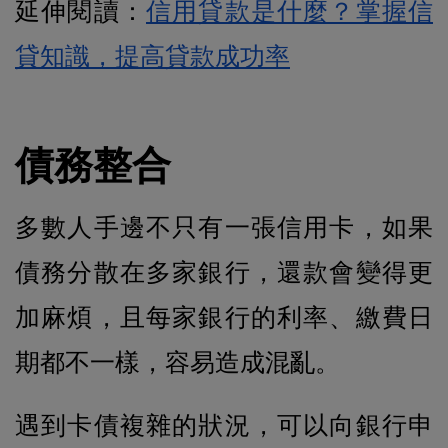
延伸閱讀：
信用貸款是什麼？掌握信
貸知識，提高貸款成功率
債務整合
多數人手邊不只有一張信用卡，如果
債務分散在多家銀行，還款會變得更
加麻煩，且每家銀行的利率、繳費日
期都不一樣，容易造成混亂。
遇到卡債複雜的狀況，可以向銀行申