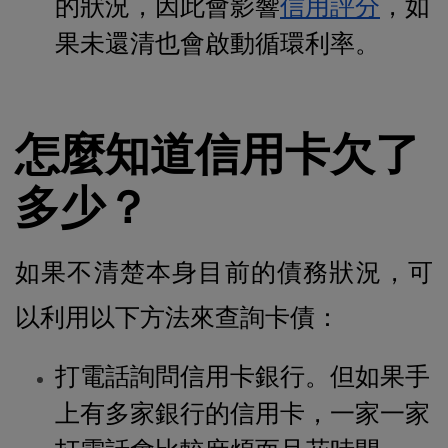
的狀況，因此會影響
信用評分
，如
果未還清也會啟動循環利率。
怎麼知道信用卡欠了
多少？
如果不清楚本身目前的債務狀況，可
以利用以下方法來查詢卡債：
打電話詢問信用卡銀行。但如果手
上有多家銀行的信用卡，一家一家