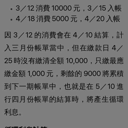
3／12 消費 10000 元，3／15 入帳
4／18 消費 5000 元，4／20 入帳
因 3／12 的消費會在 4／10 結算，計
入三月份帳單當中，但在繳款日 4／
25 時沒有繳清全額 10,000，只繳最應
繳金額 1,000 元，剩餘的 9000 將累積
到下一期帳單中，也就是在 5／10 進
行四月份帳單的結算時，將產生循環
利息。