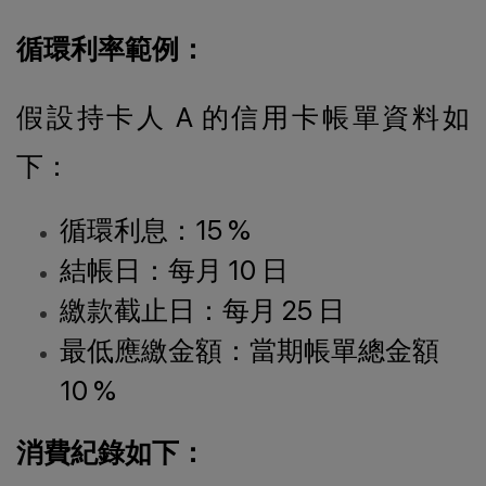
循環利率範例：
假設持卡人 A 的信用卡帳單資料如
下：
循環利息：15 %
結帳日：每月 10 日
繳款截止日：每月 25 日
最低應繳金額：當期帳單總金額
10 %
消費紀錄如下：