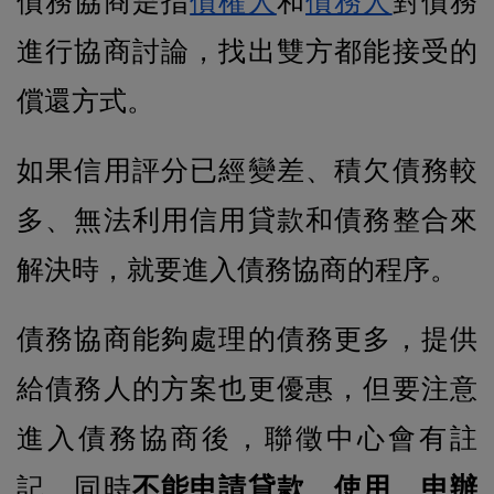
債務協商是指
債權人
和
債務人
對債務
進行協商討論，找出雙方都能接受的
償還方式。
如果信用評分已經變差、積欠債務較
多、無法利用信用貸款和債務整合來
解決時，就要進入債務協商的程序。
債務協商能夠處理的債務更多，提供
給債務人的方案也更優惠，但要注意
進入債務協商後，聯徵中心會有註
記，同時
不能申請貸款、使用、申辦