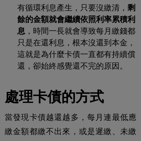
有循環利息產生，只要沒繳清，
剩
餘的金額就會繼續依照利率累積利
息
，時間一長就會導致每月繳錢都
只是在還利息，根本沒還到本金，
這就是為什麼卡債一直都有持續償
還，卻始終感覺還不完的原因。
處理卡債的方式
當發現卡債越還越多，每月連最低應
繳金額都繳不出來，或是遲繳、未繳