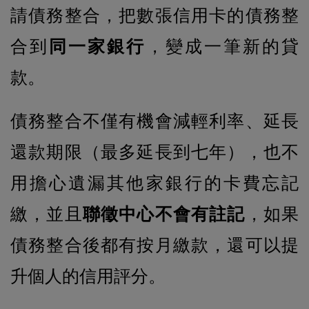
請債務整合，把數張信用卡的債務整
合到
同一家銀行
，變成一筆新的貸
款。
債務整合不僅有機會減輕利率、延長
還款期限（最多延長到七年），也不
用擔心遺漏其他家銀行的卡費忘記
繳，並且
聯徵中心不會有註記
，如果
債務整合後都有按月繳款，還可以提
升個人的信用評分。