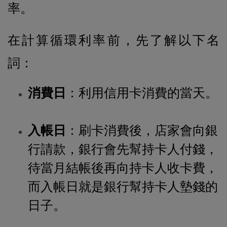
率。
在計算循環利率前，先了解以下名
詞：
消費日
：利用信用卡消費的當天。
入帳日
：刷卡消費後，店家會向銀
行請款，銀行會先幫持卡人付錢，
待當月結帳後再向持卡人收卡費，
而入帳日就是銀行幫持卡人墊錢的
日子。