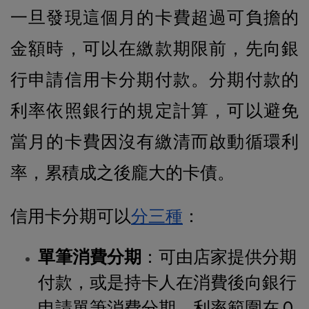
一旦發現這個月的卡費超過可負擔的
金額時，可以在繳款期限前，先向銀
行申請信用卡分期付款。分期付款的
利率依照銀行的規定計算，可以避免
當月的卡費因沒有繳清而啟動循環利
率，累積成之後龐大的卡債。
信用卡分期可以
分三種
：
單筆消費分期
：可由店家提供分期
付款，或是持卡人在消費後向銀行
申請單筆消費分期，
利率範圍在 0