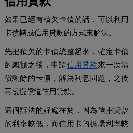
信用貸款
如果已經有積欠卡債的話，可以利用
卡債轉成信用貸款的方式來解決。
先把積欠的卡債統整起來，確定卡債
的總額之後，申請
信用貸款
來一次清
償剩餘的卡債，解決利息問題，之後
再慢慢償還信用貸款。
這個辦法的好處在於，因為信用貸款
的利率較低，而信用卡的循環利率較