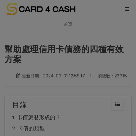
首頁
幫助處理信用卡債務的四種有效
方案
瀏覽數：23315
更新日期：2024-03-01 12:58:17
目錄
卡債怎麼形成的？
卡債的類型