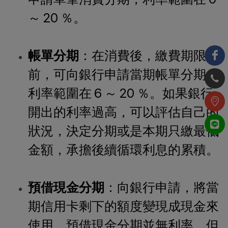
～ 20 ％。
帳單分期
：在消費後，繳費期限以
前，可向銀行申請當期帳單分期，
利率範圍在 6 ～ 20 ％。如果銀行
開出的利率過高，可以評估自己的
狀況，決定分期或是本期只繳最低
金額，承擔後續循環利息的累積。
預借現金分期
：向銀行申請，將當
期信用卡剩下的額度變現成現金來
使用。預借現金分期並無利率，但