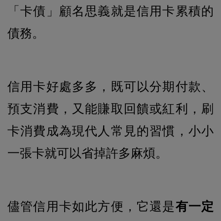
「卡債」顧名思義就是信用卡累積的
債務。
信用卡好處多多，既可以分期付款、
預支消費，又能賺取回饋或紅利，刷
卡消費成為現代人常見的習慣，小小
一張卡就可以省掉許多麻煩。
儘管信用卡如此方便，它還是
有一定