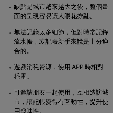
缺點是城市越來越大之後，整個畫
面的呈現容易讓人眼花撩亂。
無法記錄太多細節，但對時常記錄
流水帳，或記帳新手來說是十分適
合的。
遊戲消秏資源，使用 APP 時相對
秏電。
可邀請朋友一起使用，互相造訪城
市，讓記帳變得有互動性，提升使
用趣味性。