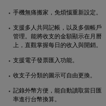
手機無痛搬家，免煩惱重新設定。
支援多人共同記帳，以及多個帳戶
管理。能將收支的金額顯示在月曆
上，直觀掌握每日的收入與開銷。
支援電子發票匯入功能。
收支子分類的圖示可自由更換。
記錄外幣方便，能自動讀取當日匯
率進行台幣換算。