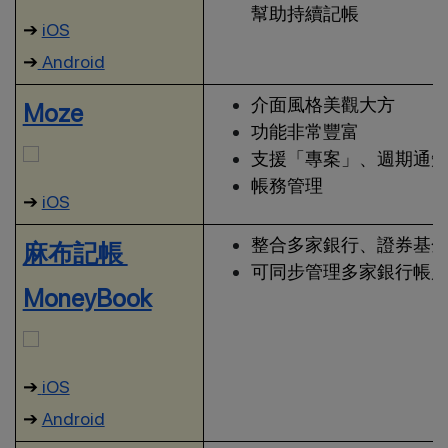
幫助持續記帳
➔
iOS
➔
Android
介面風格美觀大方
Moze
功能非常豐富
支援「專案」、週期通
帳務管理
➔
iOS
整合多家銀行、證券基
麻布記帳
可同步管理多家銀行帳
MoneyBook
➔
iOS
➔
Android