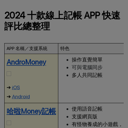
2024 十款線上記帳 APP 快速
評比總整理
APP 名稱／支援系統
特色
操作直覺簡單
AndroMoney
可與電腦同步
多人共同記帳
➔
iOS
➔
Android
使用語音記帳
哈啦Money記帳
支援網頁版
有怪物養成的小遊戲，