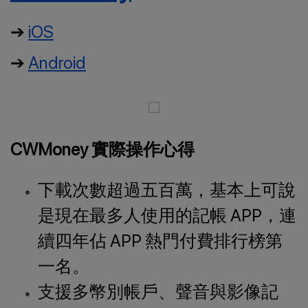
➔
iOS
➔
Android
CWMoney 實際操作心得
下載次數超過五百萬，基本上可說
是現在最多人使用的記帳 APP，連
續四年佔 APP 熱門付費排行榜第
一名。
支援多幣別帳戶、聲音與影像記