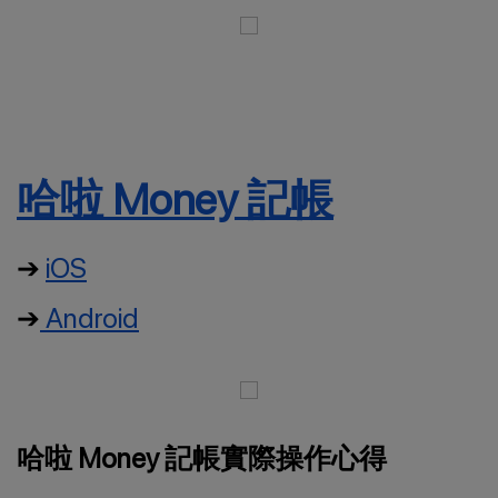
哈啦 Money 記帳
➔
iOS
➔
Android
哈啦 Money 記帳實際操作心得