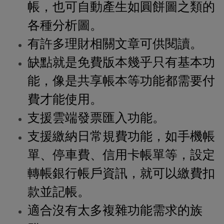
帳，也可自動產生如圓餅圖之類的
各種分析圖。
有許多理財相關文章可供閱讀。
缺點就是免費版本幾乎只有基本功
能，像是共享帳本等功能都需要付
費才能使用。
支援雲端發票匯入功能。
支援繳納日常規費功能，如手機帳
單、停車費、信用卡帳單等，設定
轉帳銀行帳戶資訊，就可以繳費扣
款並記帳。
適合沒有太多複雜功能需求的族