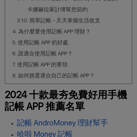
卡娜赫拉家計簿幫您節約
簡單記帳 - 天天掌握生活收支
為什麼要使用記帳 APP 理財？
使用記帳 APP 的好處
誰適合使用記帳 APP？
使用記帳 APP 的要領
如何挑選適合自己的記帳 APP？
2024 十款最夯免費好用手機
記帳 APP 推薦名單
記帳 AndroMoney 理財幫手
哈啦 Money 記帳