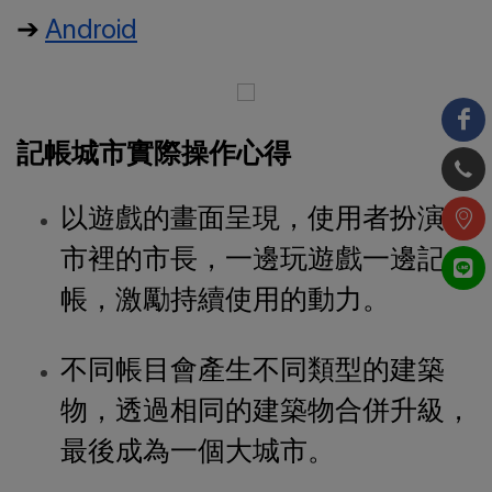
➔
Android
記帳城市實際操作心得
以遊戲的畫面呈現，使用者扮演城
市裡的市長，一邊玩遊戲一邊記
帳，激勵持續使用的動力。
不同帳目會產生不同類型的建築
物，透過相同的建築物合併升級，
最後成為一個大城市。