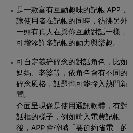
是一款富有互動趣味的記帳 APP，
讓使用者在記帳的同時，彷彿另外
一頭有真人在與你互動對話一樣，
可增添許多記帳的動力與樂趣。
可自定義碎碎念的對話角色，比如
媽媽、老婆等，依角色會有不同的
碎念風格，話題也可能摻入熱門新
聞。
介面呈現像是使用通訊軟體，有對
話框的樣子，例如輸入電費記帳
後，APP 會碎嘴「要節約省電」的