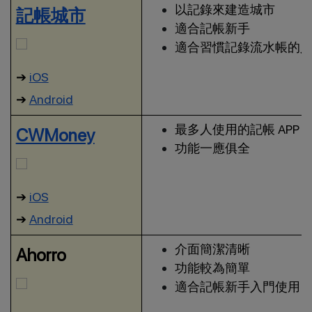
以記錄來建造城市
記帳城市
適合記帳新手
適合習慣記錄流水帳的
➔
iOS
➔
Android
最多人使用的記帳 APP
CWMoney
功能一應俱全
➔
iOS
➔
Android
介面簡潔清晰
Ahorro
功能較為簡單
適合記帳新手入門使用