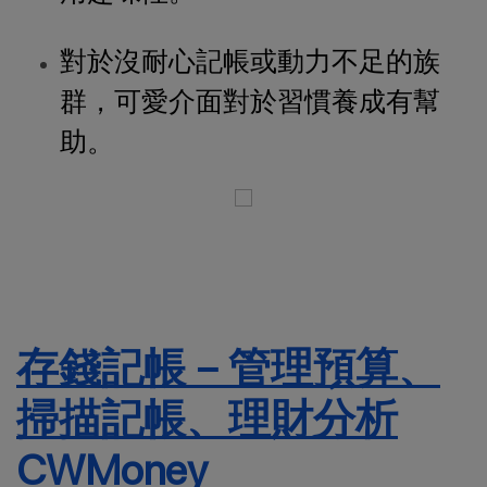
對於沒耐心記帳或動力不足的族
群，可愛介面對於習慣養成有幫
助。
存錢記帳－管理預算、
掃描記帳、理財分析
CWMoney