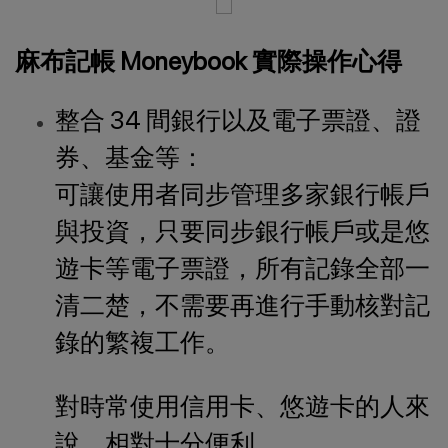
麻布記帳 Moneybook 實際操作心得
整合 34 間銀行以及電子票證、證
券、基金等：
可讓使用者同步管理多家銀行帳戶
與投資，只要同步銀行帳戶或是悠
遊卡等電子票證，所有記錄全部一
清二楚，不需要再進行手動核對記
錄的繁複工作。
對時常使用信用卡、悠遊卡的人來
說，相對十分便利。