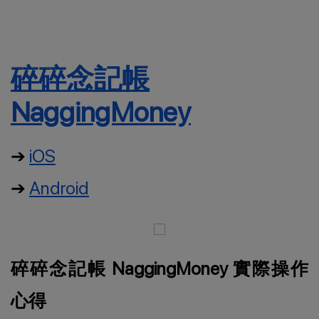
碎碎念記帳
NaggingMoney
➔
iOS
➔
Android
碎碎念記帳 NaggingMoney 實際操作
心得