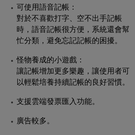
可使用語音記帳：
對於不喜歡打字、空不出手記帳
時，語音記帳很方便，系統還會幫
忙分類，避免忘記記帳的困擾。
怪物養成的小遊戲：
讓記帳增加更多樂趣，讓使用者可
以輕鬆培養持續記帳的良好習慣。
支援雲端發票匯入功能。
廣告較多。