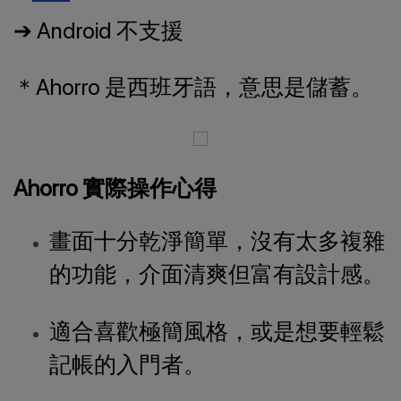
➔ Android 不支援
＊Ahorro 是西班牙語，意思是儲蓄。
Ahorro 實際操作心得
畫面十分乾淨簡單，沒有太多複雜
的功能，介面清爽但富有設計感。
適合喜歡極簡風格，或是想要輕鬆
記帳的入門者。