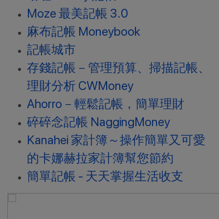
Moze 最美記帳 3.0
麻布記帳 Moneybook
記帳城市
存錢記帳－管理預算、掃描記帳、
理財分析 CWMoney
Ahorro－輕鬆記帳，簡單理財
碎碎念記帳 NaggingMoney
Kanahei 家計簿～操作簡單又可愛
的卡娜赫拉家計簿幫您節約
簡單記帳 - 天天掌握生活收支