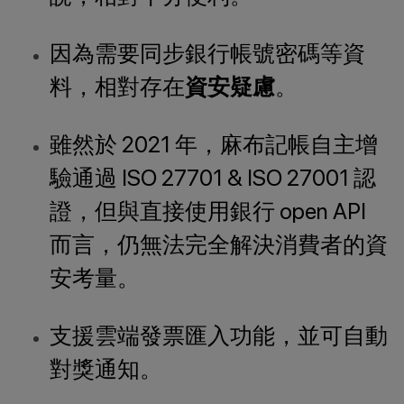
因為需要同步銀行帳號密碼等資
料，相對存在
資安疑慮
。
雖然於 2021 年，麻布記帳自主增
驗通過 ISO 27701 & ISO 27001 認
證，但與直接使用銀行 open API
而言，仍無法完全解決消費者的資
安考量。
支援雲端發票匯入功能，並可自動
對獎通知。