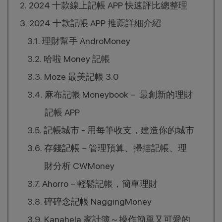
2024 十款線上記帳 APP 快速評比總整理
2024 十款記帳 APP 推薦詳細介紹
理財幫手 AndroMoney
哈啦 Money 記帳
Moze 最美記帳 3.0
麻布記帳 Moneybook－ 最創新的理財
記帳 APP
記帳城市 - 用每筆收支，建造你的城市
存錢記帳－管理預算、掃描記帳、理
財分析 CWMoney
Ahorro－輕鬆記帳，簡單理財
碎碎念記帳 NaggingMoney
Kanahela 家計簿～操作簡單又可愛的