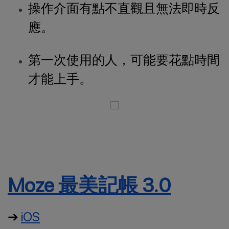
操作介面有點不直觀且無法即時反
應。
第一次使用的人，可能要花點時間
才能上手。
Moze 最美記帳 3.0
➔
iOS