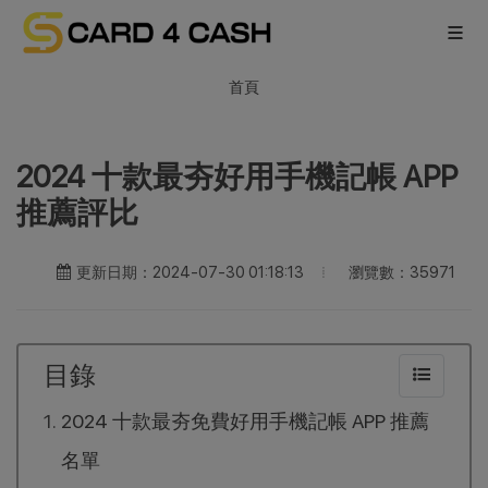
首頁
2024 十款最夯好用手機記帳 APP
推薦評比
瀏覽數：35971
更新日期：2024-07-30 01:18:13
目錄
2024 十款最夯免費好用手機記帳 APP 推薦
名單