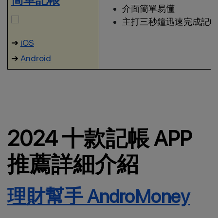
介面簡單易懂
主打三秒鐘迅速完成記
➔
iOS
➔
Android
2024 十款記帳 APP
推薦詳細介紹
理財幫手
AndroMoney