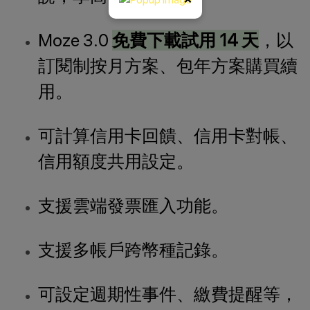
Moze 3.0
免費下載試用 14 天
，以
訂閱制按月方案、包年方案購買續
用。
可計算信用卡回饋、信用卡對帳、
信用額度共用設定。
支援雲端發票匯入功能。
支援多帳戶跨幣種記錄。
可設定週期性事件、繳費提醒等，