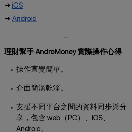
➔
iOS
➔
Android
理財幫手 AndroMoney 實際操作心得
操作直覺簡單。
介面簡潔乾淨。
支援不同平台之間的資料同步與分
享，包含 web（PC）、iOS、
Android。