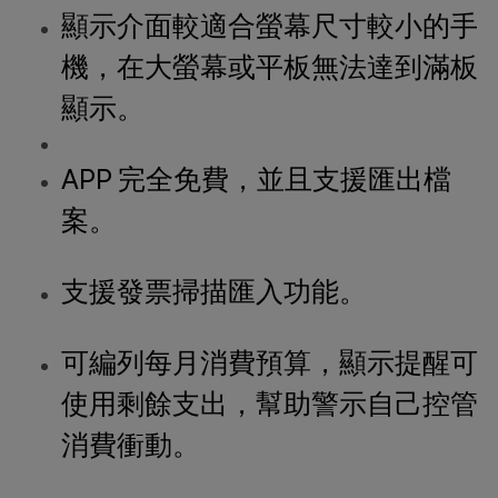
顯示介面較適合螢幕尺寸較小的手
機，在大螢幕或平板無法達到滿板
顯示。
APP 完全免費，並且支援匯出檔
案。
支援發票掃描匯入功能。
可編列每月消費預算，顯示提醒可
使用剩餘支出，幫助警示自己控管
消費衝動。